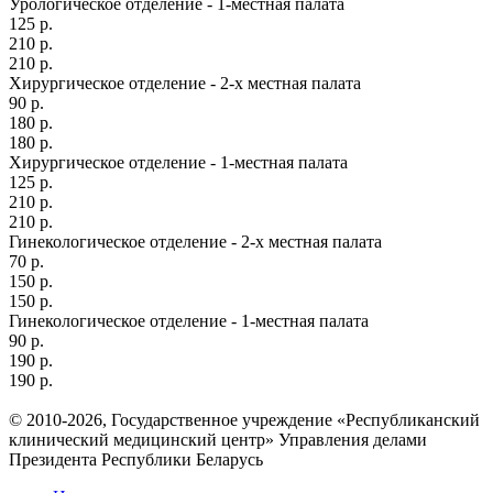
Урологическое отделение - 1-местная палата
125 р.
210 р.
210 р.
Хирургическое отделение - 2-х местная палата
90 р.
180 р.
180 р.
Хирургическое отделение - 1-местная палата
125 р.
210 р.
210 р.
Гинекологическое отделение - 2-х местная палата
70 р.
150 р.
150 р.
Гинекологическое отделение - 1-местная палата
90 р.
190 р.
190 р.
© 2010-2026, Государственное учреждение «Республиканский
клинический медицинский центр» Управления делами
Президента Республики Беларусь