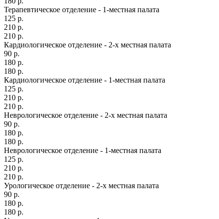
180 р.
Терапевтическое отделение - 1-местная палата
125 р.
210 р.
210 р.
Кардиологическое отделение - 2-х местная палата
90 р.
180 р.
180 р.
Кардиологическое отделение - 1-местная палата
125 р.
210 р.
210 р.
Неврологическое отделение - 2-х местная палата
90 р.
180 р.
180 р.
Неврологическое отделение - 1-местная палата
125 р.
210 р.
210 р.
Урологическое отделение - 2-х местная палата
90 р.
180 р.
180 р.