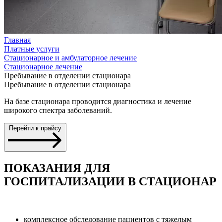
Главная
Платные услуги
Стационарное и амбулаторное лечение
Стационарное лечение
Пребывание в отделении стационара
Пребывание в отделении стационара
На базе стационара проводится диагностика и лечение
широкого спектра заболеваний.
Перейти к прайсу
ПОКАЗАНИЯ ДЛЯ
ГОСПИТАЛИЗАЦИИ В СТАЦИОНАР
комплексное обследование пациентов с тяжелым