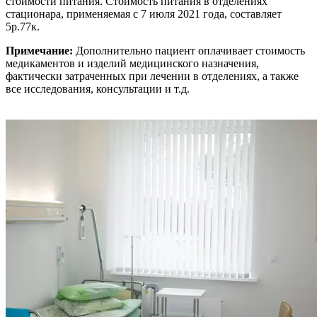
стоимости питания. Стоимость питания в отделениях
стационара, применяемая с 7 июля 2021 года, составляет
5р.77к.
Примечание:
Дополнительно пациент оплачивает стоимость
медикаментов и изделий медицинского назначения,
фактически затраченных при лечении в отделениях, а также
все исследования, консультации и т.д.