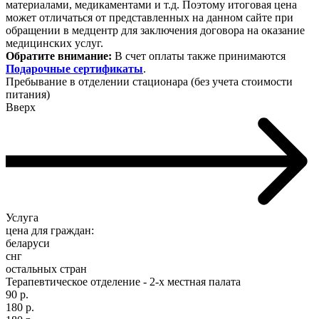
материалами, медикаментами и т.д. Поэтому итоговая цена
может отличаться от представленных на данном сайте при
обращении в медцентр для заключения договора на оказание
медицинских услуг.
Обратите внимание:
В счет оплаты также принимаются
Подарочные сертификаты
.
Пребывание в отделении стационара (без учета стоимости
питания)
Вверх
Услуга
цена для граждан:
беларуси
снг
остальных стран
Терапевтическое отделение - 2-х местная палата
90 р.
180 р.