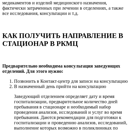
медикаментов и изделий медицинского назначения,
фактически затраченных при лечении в отделениях, а также
все исследования, консультации и т.д.
КАК ПОЛУЧИТЬ НАПРАВЛЕНИЕ В
СТАЦИОНАР В РКМЦ
Предварительно необходима консультация заведующих
отделений. Для этого нужно:
Позвонить в Контакт-центр для записи на консультацию
В назначенный день прийти на консультацию
Заведующий отделением определяет дату и время
госпитализации, предварительное количество дней
пребывания в стационаре и необходимый набор
проведения анализов, исследований и услуг во время
пребывания. Даются рекомендации для подготовки к
госпитализации и проведению анализов, исследований,
выполнение которых возможно в поликлиниках по