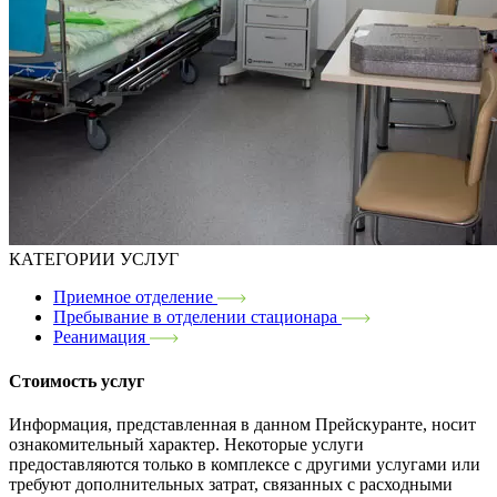
КАТЕГОРИИ УСЛУГ
Приемное отделение
Пребывание в отделении стационара
Реанимация
Стоимость услуг
Информация, представленная в данном Прейскуранте, носит
ознакомительный характер. Некоторые услуги
предоставляются только в комплексе с другими услугами или
требуют дополнительных затрат, связанных с расходными