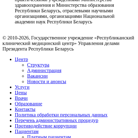
здравоохранения и Министерства образования
Республики Беларусь, отраслевыми научными
организациями, организациями Национальной
академии наук Республики Беларусь
© 2010-2026, Государственное учреждение «Республиканский
клинический медицинский центр» Управления делами
Президента Республики Беларусь
Центр
Структура
Администрация
Вакансии
Новости и анонсы
Услуги
Цены
Врачи
Образование
Контакты
Политика обработки персональных данных
Перечень административных процедур
Противодействие коррупции
Пациентам
Платным пациентам