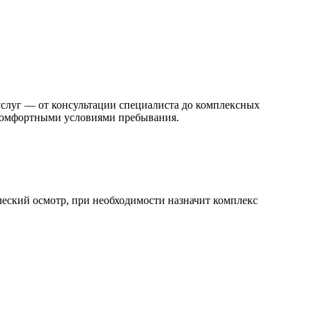
слуг — от консультации специалиста до комплексных
 комфортными условиями пребывания.
ческий осмотр, при необходимости назначит комплекс