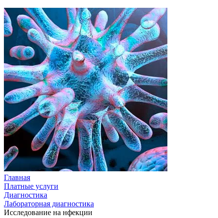
Главная
Платные услуги
Диагностика
Лабораторная диагностика
Исследование на нфекции