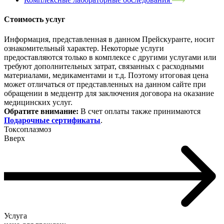
Стоимость услуг
Информация, представленная в данном Прейскуранте, носит
ознакомительный характер. Некоторые услуги
предоставляются только в комплексе с другими услугами или
требуют дополнительных затрат, связанных с расходными
материалами, медикаментами и т.д. Поэтому итоговая цена
может отличаться от представленных на данном сайте при
обращении в медцентр для заключения договора на оказание
медицинских услуг.
Обратите внимание:
В счет оплаты также принимаются
Подарочные сертификаты
.
Токсоплазмоз
Вверх
Услуга