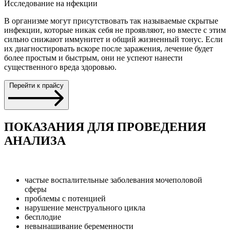
Исследование на нфекции
В организме могут присутствовать так называемые скрытые
инфекции, которые никак себя не проявляют, но вместе с этим
сильно снижают иммунитет и общий жизненный тонус. Если
их диагностировать вскоре после заражения, лечение будет
более простым и быстрым, они не успеют нанести
существенного вреда здоровью.
Перейти к прайсу
ПОКАЗАНИЯ ДЛЯ ПРОВЕДЕНИЯ
АНАЛИЗА
частые воспалительные заболевания мочеполовой
сферы
проблемы с потенцией
нарушение менструального цикла
бесплодие
невынашивание беременности