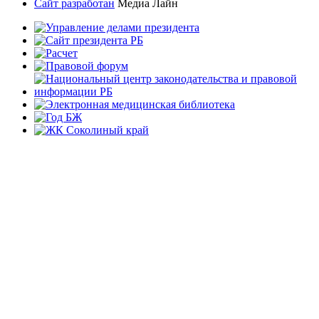
Сайт разработан
Медиа Лайн