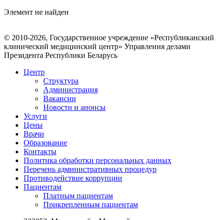
Элемент не найден
© 2010-2026, Государственное учреждение «Республиканский
клинический медицинский центр» Управления делами
Президента Республики Беларусь
Центр
Структура
Администрация
Вакансии
Новости и анонсы
Услуги
Цены
Врачи
Образование
Контакты
Политика обработки персональных данных
Перечень административных процедур
Противодействие коррупции
Пациентам
Платным пациентам
Прикрепленным пациентам