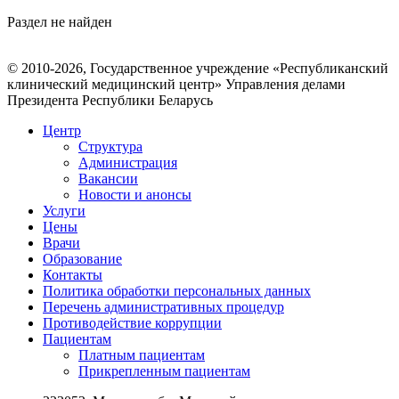
Раздел не найден
© 2010-2026, Государственное учреждение «Республиканский
клинический медицинский центр» Управления делами
Президента Республики Беларусь
Центр
Структура
Администрация
Вакансии
Новости и анонсы
Услуги
Цены
Врачи
Образование
Контакты
Политика обработки персональных данных
Перечень административных процедур
Противодействие коррупции
Пациентам
Платным пациентам
Прикрепленным пациентам