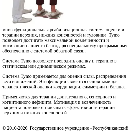
многофункциональная реабилитационная система оценки и
терапии верхних, нижних конечностей и туловища. Tymo
позволяет достигать максимальной вовлеченности и
мотивации пациента благодаря специальному программному
обеспечению с системой обратной связи.
Система Tymo позволяет проводить оценку и терапию в
статическом или динамическом режимах.
Система Tymo применяется для оценки силы, распределения
веса и движений. Эти функции являются основными для
терапевтической оценки координации, симметрии и баланса.
Применяются для терапии двигательного, сенсорного и
когнитивного дефицита. Мотивация и вовлеченность
пациента позволяют повышать эффективность терапии
верхних и нижних конечностей.
© 2010-2026, Государственное учреждение «Республиканский