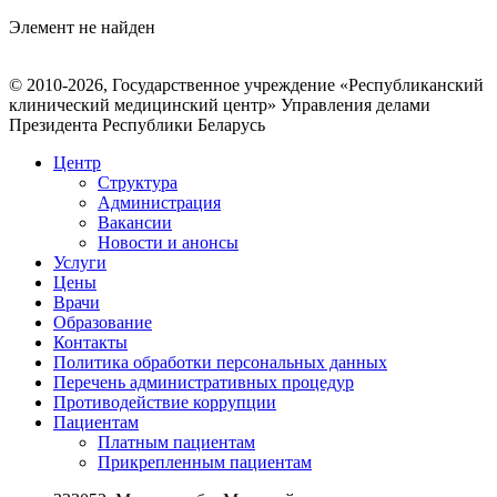
Элемент не найден
© 2010-2026, Государственное учреждение «Республиканский
клинический медицинский центр» Управления делами
Президента Республики Беларусь
Центр
Структура
Администрация
Вакансии
Новости и анонсы
Услуги
Цены
Врачи
Образование
Контакты
Политика обработки персональных данных
Перечень административных процедур
Противодействие коррупции
Пациентам
Платным пациентам
Прикрепленным пациентам