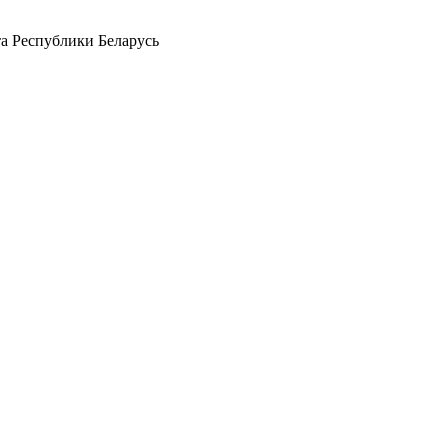
а Республики Беларусь