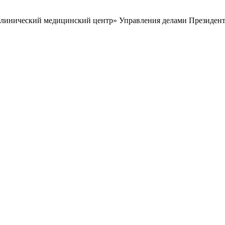
клинический медицинский центр» Управления делами Президент