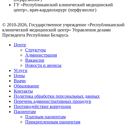
ГУ «Республиканский клинический медицинский
центр», врач-кардиохирург (перфузиолог)
© 2010-2026, Государственное учреждение «Республиканский
клинический медицинский центр» Управления делами
Президента Республики Беларусь
Центр
Структура
Администрация
Вакансии
Новости и анонсы
Услуги
Цены
Врачи
Образование
Контакты
Политика обработки персональных данных
Перечень административных процедур
Противодействие коррупции
Пациентам
Платным пациентам
Прикрепленным пациентам