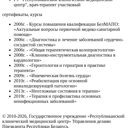
центр", врач-терапевт участковый
сертификаты, курсы
2006г. - Курсы повышения квалификации БелМАПО:
«Актуальные вопросы первичной медико-санитарной
помощи»
2006г. - «Диагностика и лечение заболеваний сердечно-
сосудистой системы»
2006г. - «Общая терапевтическая колопроктология»
2008г. - «Клинико-инструментальная диагностика в
кардиологии»
2009г. - «Геронтология и гериатрия в практике
терапевта»
2009г. - «Ишемическая болезнь сердца»
2010г. - «Реабилитация при основной
инвалидизирующей патологии»
2013г. - «Неотложные состояния в терапии»
2019г. - «Терапия и профилактика основных
неинфекционных заболеваний»
© 2010-2026, Государственное учреждение «Республиканский
клинический медицинский центр» Управления делами
Президента Республики Беларусь