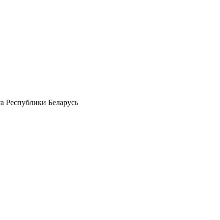
а Республики Беларусь