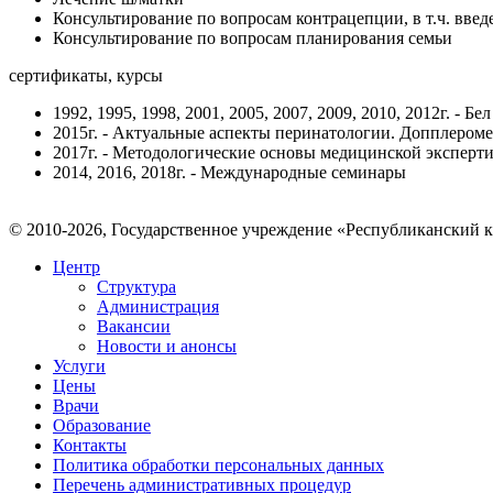
Консультирование по вопросам контрацепции, в т.ч. вв
Консультирование по вопросам планирования семьи
сертификаты, курсы
1992, 1995, 1998, 2001, 2005, 2007, 2009, 2010, 2012г.
2015г. - Актуальные аспекты перинатологии. Допплероме
2017г. - Методологические основы медицинской эксперти
2014, 2016, 2018г. - Международные семинары
© 2010-2026, Государственное учреждение «Республиканский 
Центр
Структура
Администрация
Вакансии
Новости и анонсы
Услуги
Цены
Врачи
Образование
Контакты
Политика обработки персональных данных
Перечень административных процедур