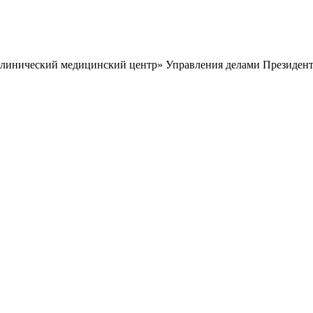
клинический медицинский центр» Управления делами Президент