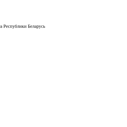
а Республики Беларусь