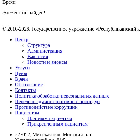
Врачи
Элемент не найден!
© 2010-2026, Государственное учреждение «Республиканский 
Центр
Структура
Администрация
Вакансии
Новости и анонсы
Услуги
Цены
Врачи
Образование
Контакты
Политика обработки персональных данных
Перечень административных процедур
Противодействие коррупции
Пациентам
Платным пациентам
Прикрепленным пациентам
223052, Минская обл. Минский р-н,