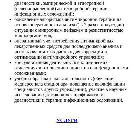
диагностики, эмпирической и этиотропной
(целенаправленной) антимикробной терапии
инфекционных осложнений;
обновление алгоритмов антимикробной терапии на
основе оперативного анализа (1 - 2 раза в полугодие)
ситуации с микробным пейзажем и резистентностью
микроорганизмов;
оперативный учет потребления антимикробных
лекарственных средств для последующего анализа и
использования этих данных для коррекции и
оптимизации антимикробного управления;
консультативная деятельность в клинических
отделениях в отношении пациентов с инфекционными
осложнениями;
учебно-образовательная деятельность (обучение
медперсонала стационара, повышение квалификации
специалистов других учреждений), участие в научных
исследованиях, касающихся профилактики,
диагностики и терапии инфекционных осложнений.
УСЛУГИ