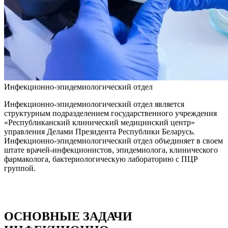
Инфекционно-эпидемиологический отдел
Инфекционно-эпидемиологический отдел является
структурным подразделением государственного учреждения
«Республиканский клинический медицинский центр»
управления Делами Президента Республики Беларусь.
Инфекционно-эпидемиологический отдел объединяет в своем
штате врачей-инфекционистов, эпидемиолога, клинического
фармаколога, бактериологическую лабораторию с ПЦР
группой.
ОСНОВНЫЕ ЗАДАЧИ