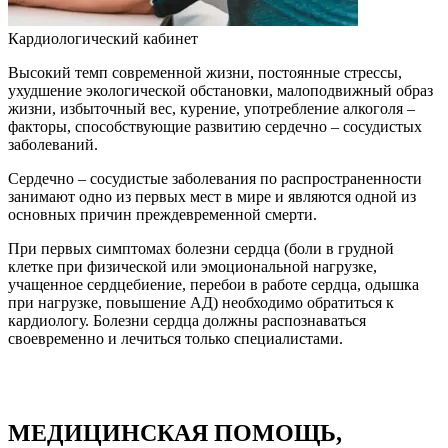
Кардиологический
кабинет
Высокий темп современной жизни, постоянные стрессы,
ухудшение экологической обстановки, малоподвижный образ
жизни, избыточный вес, курение, употребление алкоголя –
факторы, способствующие развитию сердечно – сосудистых
заболеваний.
Сердечно – сосудистые заболевания по распространенности
занимают одно из первых мест в мире и являются одной из
основных причин преждевременной смерти.
При первых симптомах болезни сердца (боли в грудной
клетке при физической или эмоциональной нагрузке,
учащенное сердцебиение, перебои в работе сердца, одышка
при нагрузке, повышение АД) необходимо обратиться к
кардиологу. Болезни сердца должны распознаваться
своевременно и лечиться только специалистами.
МЕДИЦИНСКАЯ ПОМОЩЬ,