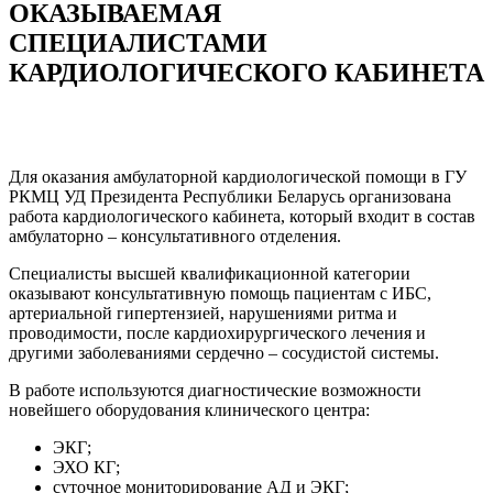
ОКАЗЫВАЕМАЯ
СПЕЦИАЛИСТАМИ
КАРДИОЛОГИЧЕСКОГО КАБИНЕТА
Для оказания амбулаторной кардиологической помощи в ГУ
РКМЦ УД Президента Республики Беларусь организована
работа кардиологического кабинета, который входит в состав
амбулаторно – консультативного отделения.
Специалисты высшей квалификационной категории
оказывают консультативную помощь пациентам с ИБС,
артериальной гипертензией, нарушениями ритма и
проводимости, после кардиохирургического лечения и
другими заболеваниями сердечно – сосудистой системы.
В работе используются диагностические возможности
новейшего оборудования клинического центра:
ЭКГ;
ЭХО КГ;
суточное мониторирование АД и ЭКГ;