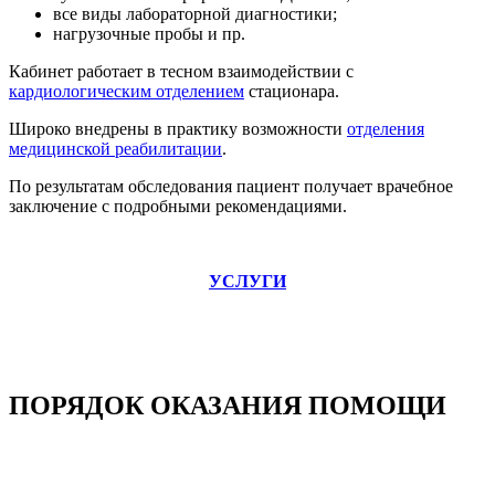
все виды лабораторной диагностики;
нагрузочные пробы и пр.
Кабинет работает в тесном взаимодействии с
кардиологическим отделением
стационара.
Широко внедрены в практику возможности
отделения
медицинской реабилитации
.
По результатам обследования пациент получает врачебное
заключение с подробными рекомендациями.
УСЛУГИ
ПОРЯДОК ОКАЗАНИЯ ПОМОЩИ