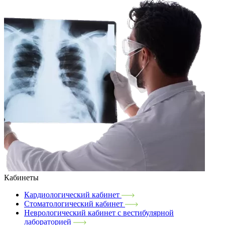
Кабинеты
Кардиологический кабинет
Стоматологический кабинет
Неврологический кабинет с вестибулярной
лабораторией