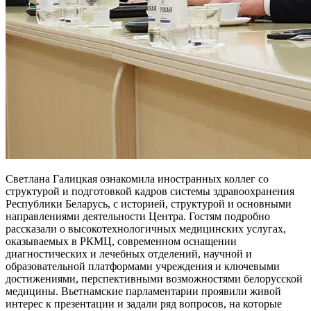
Светлана Галицкая ознакомила иностранных коллег со
структурой и подготовкой кадров системы здравоохранения
Республики Беларусь, с историей, структурой и основными
направлениями деятельности Центра. Гостям подробно
рассказали о высокотехнологичных медицинских услугах,
оказываемых в РКМЦ, современном оснащении
диагностических и лечебных отделений, научной и
образовательной платформами учреждения и ключевыми
достижениями, перспективными возможностями белорусской
медицины. Вьетнамские парламентарии проявили живой
интерес к презентации и задали ряд вопросов, на которые