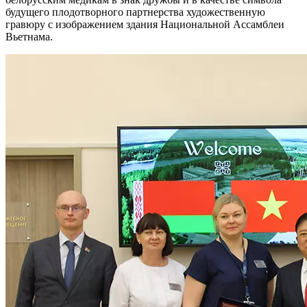
будущего плодотворного партнерства художественную
гравюру с изображением здания Национальной Ассамблеи
Вьетнама.