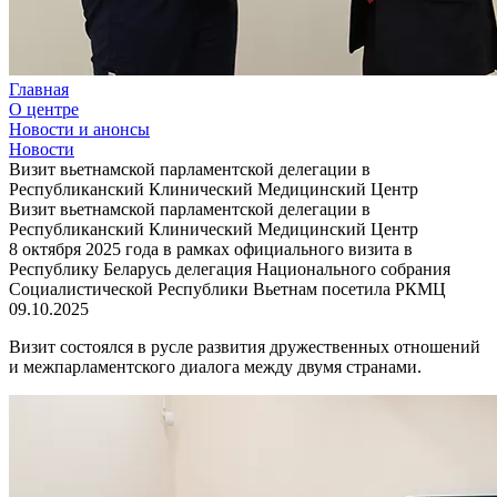
Главная
О центре
Новости и анонсы
Новости
Визит вьетнамской парламентской делегации в
Республиканский Клинический Медицинский Центр
Визит вьетнамской парламентской делегации в
Республиканский Клинический Медицинский Центр
8 октября 2025 года в рамках официального визита в
Республику Беларусь делегация Национального собрания
Социалистической Республики Вьетнам посетила РКМЦ
09.10.2025
Визит состоялся в русле развития дружественных отношений
и межпарламентского диалога между двумя странами.