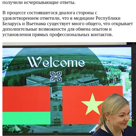
получили исчерпывающие ответы.
В процессе состоявшегося диалога стороны с
удовлетворением отметили, что в медицине Республики
Беларусь и Вьетнама существует много общего, что открывает
дополнительные возможности для обмена опытом и
установления прямых профессиональных контактов.