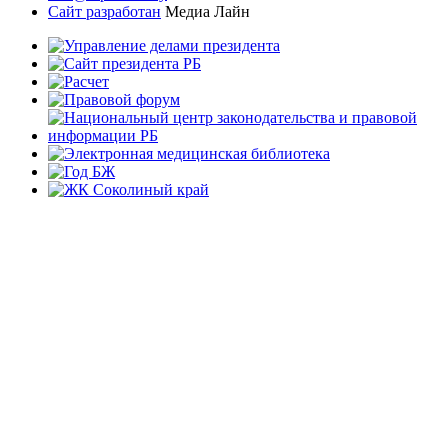
Сайт разработан
Медиа Лайн