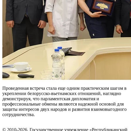
Проведенная встреча стала еще одним практическим шагом в
укреплении белорусско-вьетнамских отношений, наглядно
демонстрируя, что парламентская дипломатия и
профессиональные обмены являются надежной основой для
защиты интересов двух народов и развития взаимовыгодного
сотрудничества.
© 2010-2026, Государственное учреждение «Республиканский