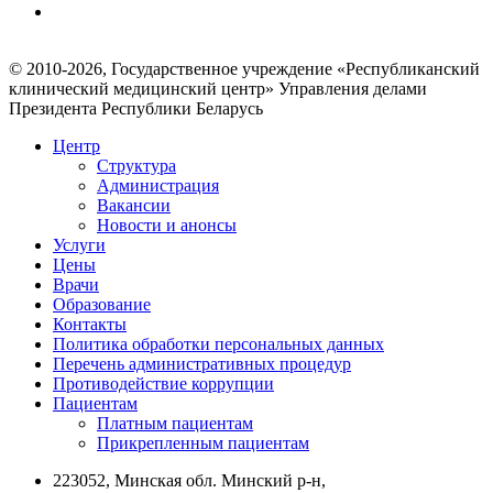
© 2010-2026, Государственное учреждение «Республиканский
клинический медицинский центр» Управления делами
Президента Республики Беларусь
Центр
Структура
Администрация
Вакансии
Новости и анонсы
Услуги
Цены
Врачи
Образование
Контакты
Политика обработки персональных данных
Перечень административных процедур
Противодействие коррупции
Пациентам
Платным пациентам
Прикрепленным пациентам
223052, Минская обл. Минский р-н,