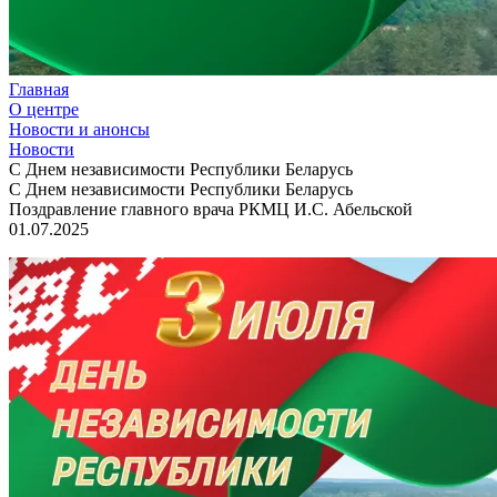
Главная
О центре
Новости и анонсы
Новости
С Днем независимости Республики Беларусь
С Днем независимости Республики Беларусь
Поздравление главного врача РКМЦ И.С. Абельской
01.07.2025