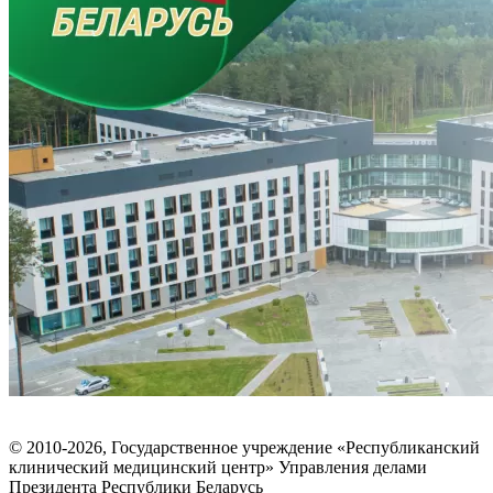
© 2010-2026, Государственное учреждение «Республиканский
клинический медицинский центр» Управления делами
Президента Республики Беларусь