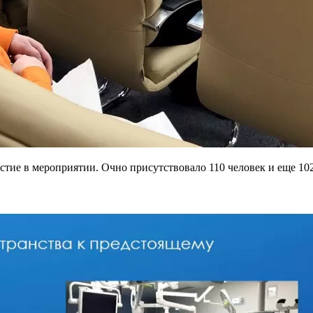
стие в мероприятии. Очно присутствовало 110 человек и еще 10