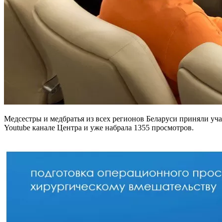
Медсестры и медбратья из всех регионов Беларуси приняли уча
Youtube канале Центра и уже набрала 1355 просмотров.