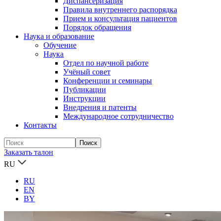
Диспансеризация
Правила внутреннего распорядка
Прием и консультация пациентов
Порядок обращения
Наука и образование
Обучение
Наука
Отдел по научной работе
Учёный совет
Конференции и семинары
Публикации
Инструкции
Внедрения и патенты
Международное сотрудничество
Контакты
Заказать талон
RU
RU
EN
BY