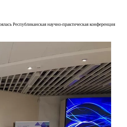
оялась Республиканская научно-практическая конференция