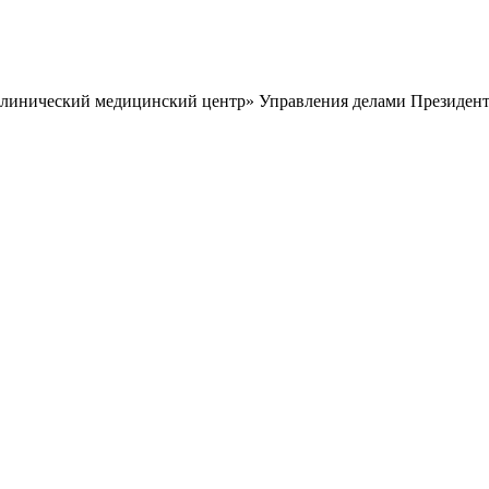
клинический медицинский центр» Управления делами Президент