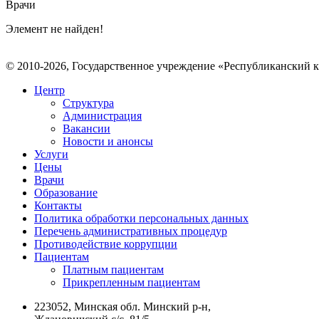
Врачи
Элемент не найден!
© 2010-2026, Государственное учреждение «Республиканский 
Центр
Структура
Администрация
Вакансии
Новости и анонсы
Услуги
Цены
Врачи
Образование
Контакты
Политика обработки персональных данных
Перечень административных процедур
Противодействие коррупции
Пациентам
Платным пациентам
Прикрепленным пациентам
223052, Минская обл. Минский р-н,