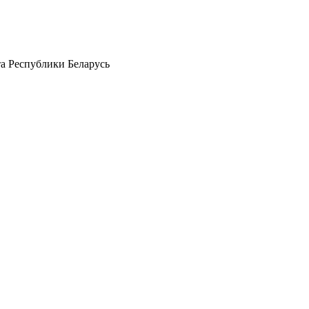
а Республики Беларусь