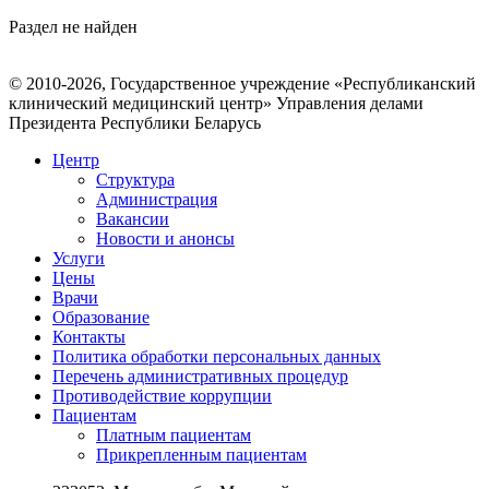
Раздел не найден
© 2010-2026, Государственное учреждение «Республиканский
клинический медицинский центр» Управления делами
Президента Республики Беларусь
Центр
Структура
Администрация
Вакансии
Новости и анонсы
Услуги
Цены
Врачи
Образование
Контакты
Политика обработки персональных данных
Перечень административных процедур
Противодействие коррупции
Пациентам
Платным пациентам
Прикрепленным пациентам