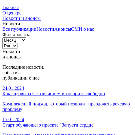
Главная
О центре
Новости и анонсы
Новости
Все публикации
Новости
Анонсы
СМИ о нас
Фильтровать:
Новости
и
анонсы
Последние новости,
события,
публикации о нас.
24.01.2024
Как справиться с заиканием и говорить свободно
Комплексный подход, который позволит преодолеть речевую
проблему
15.01.2024
Старт обучающего проекта "Запусти сердце"