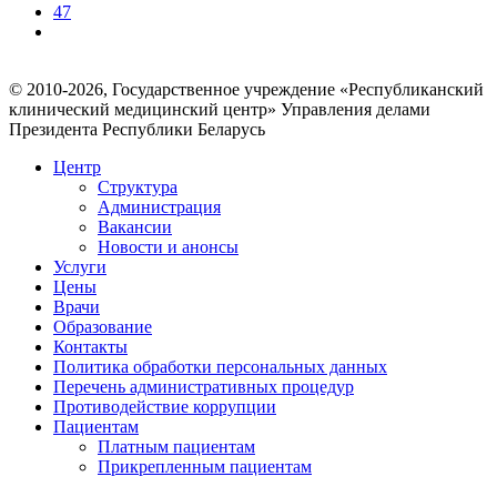
47
© 2010-2026, Государственное учреждение «Республиканский
клинический медицинский центр» Управления делами
Президента Республики Беларусь
Центр
Структура
Администрация
Вакансии
Новости и анонсы
Услуги
Цены
Врачи
Образование
Контакты
Политика обработки персональных данных
Перечень административных процедур
Противодействие коррупции
Пациентам
Платным пациентам
Прикрепленным пациентам